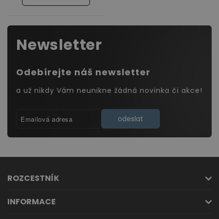
Newsletter
Odebírejte náš newsletter
a už nikdy Vám neunikne žádná novinka či akce!
odeslat
ROZCESTNÍK
INFORMACE