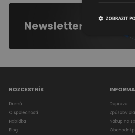
ZOBRAZIT P
Newsletter
ROZCESTNÍK
INFORMA
Domů
Doprava
O společnosti
Způsoby pla
Nabídka
Nákup na sp
Blog
Obchodní 