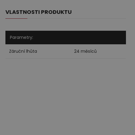
VLASTNOSTI PRODUKTU
Parametry:
Záruční lhůta
24 měsíců