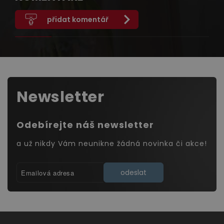
přidat komentář
Newsletter
Odebírejte náš newsletter
a už nikdy Vám neunikne žádná novinka či akce!
odeslat