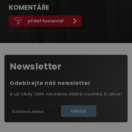
KOMENTÁŘE
přidat komentář
Newsletter
Odebírejte náš newsletter
a už nikdy Vám neunikne žádná novinka či akce!
odeslat