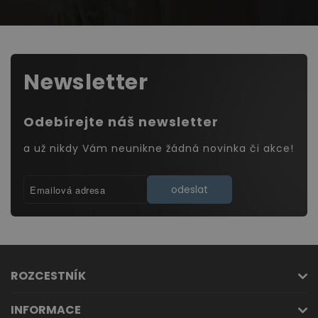
Newsletter
Odebírejte náš newsletter
a už nikdy Vám neunikne žádná novinka či akce!
odeslat
ROZCESTNÍK
INFORMACE